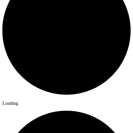
Loading