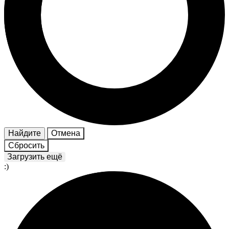
Найдите
Отмена
Сбросить
Загрузить ещё
:)