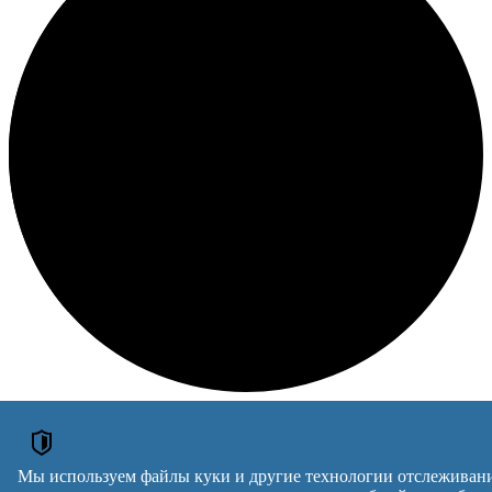
Loading
ОБЪЯВЛЕНИЯ
Мы используем файлы куки и другие технологии отслеживан