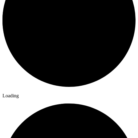
Loading