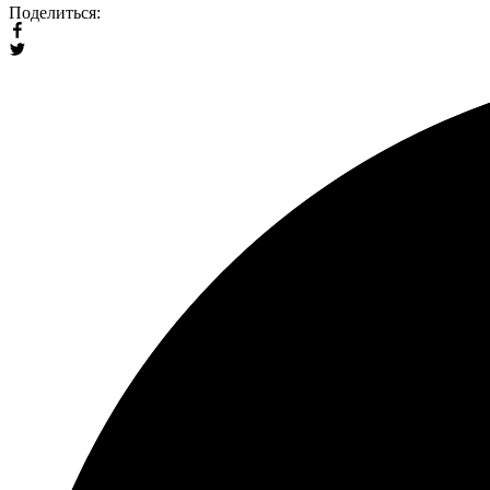
Поделиться: