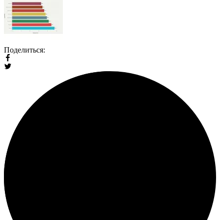
Поделиться: